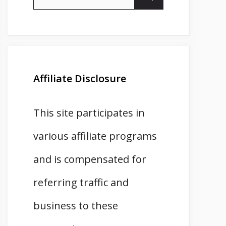
for:
Affiliate Disclosure
This site participates in
various affiliate programs
and is compensated for
referring traffic and
business to these