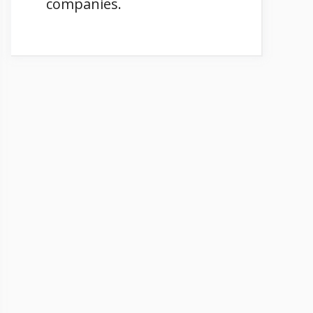
companies.